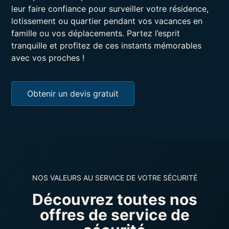
leur faire confiance pour surveiller votre résidence,
lotissement ou quartier pendant vos vacances en
famille ou vos déplacements. Partez l’esprit
tranquille et profitez de ces instants mémorables
avec vos proches !
Obtenir un devis gratuit
NOS VALEURS AU SERVICE DE VOTRE SÉCURITÉ
Découvrez toutes nos
offres de service de