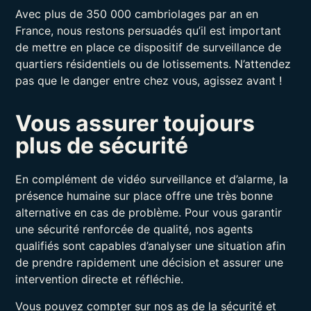
Avec plus de 350 000 cambriolages par an en
France, nous restons persuadés qu’il est important
de mettre en place ce dispositif de surveillance de
quartiers résidentiels ou de lotissements. N’attendez
pas que le danger entre chez vous, agissez avant !
Vous assurer toujours
plus de sécurité
En complément de vidéo surveillance et d’alarme, la
présence humaine sur place offre une très bonne
alternative en cas de problème. Pour vous garantir
une sécurité renforcée de qualité, nos agents
qualifiés sont capables d’analyser une situation afin
de prendre rapidement une décision et assurer une
intervention directe et réfléchie.
Vous pouvez compter sur nos as de la sécurité et