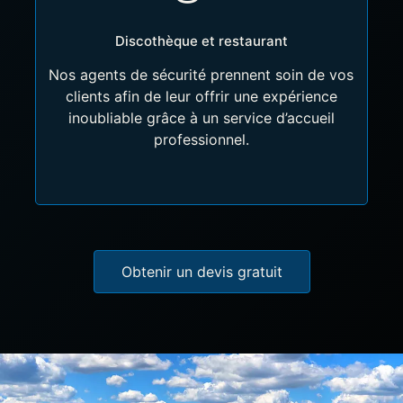
Discothèque et restaurant
Nos agents de sécurité prennent soin de vos
clients afin de leur offrir une expérience
inoubliable grâce à un service d’accueil
professionnel.
Obtenir un devis gratuit