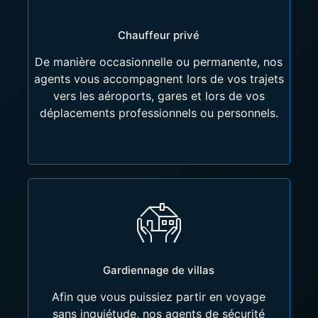
Chauffeur privé
De manière occasionnelle ou permanente, nos
agents vous accompagnent lors de vos trajets
vers les aéroports, gares et lors de vos
déplacements professionnels ou personnels.
Gardiennage de villas
Afin que vous puissiez partir en voyage
sans inquiétude, nos agents de sécurité