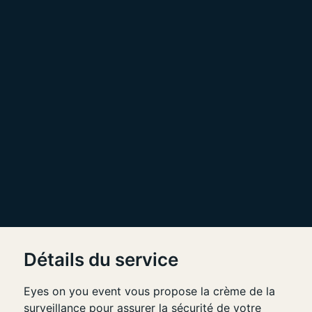
Détails du service
Eyes on you event vous propose la crème de la
surveillance pour assurer la sécurité de votre