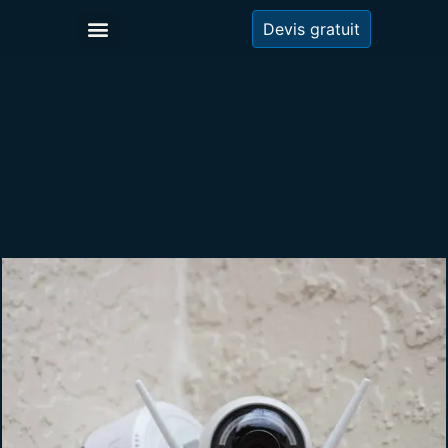
Devis gratuit