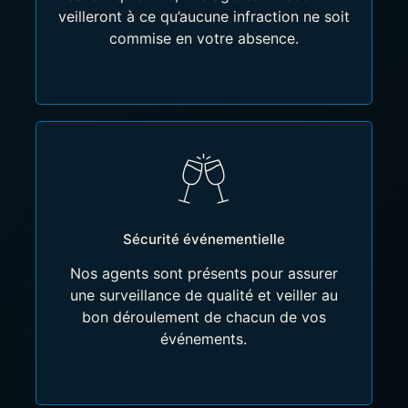
veilleront à ce qu’aucune infraction ne soit
commise en votre absence.
Sécurité événementielle
Nos agents sont présents pour assurer
une surveillance de qualité et veiller au
bon déroulement de chacun de vos
événements.