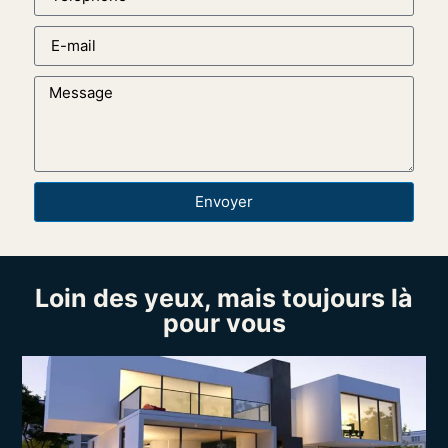
Envoyer
Loin des yeux, mais toujours là
pour vous