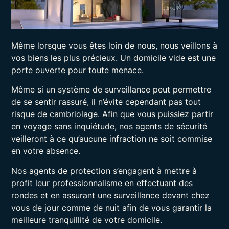
Même lorsque vous êtes loin de nous, nous veillons à
vos biens les plus précieux. Un domicile vide est une
porte ouverte pour toute menace.
Même si un système de surveillance peut permettre
de se sentir rassuré, il n’évite cependant pas tout
risque de cambriolage. Afin que vous puissiez partir
en voyage sans inquiétude, nos agents de sécurité
veilleront à ce qu’aucune infraction ne soit commise
en votre absence.
Nos agents de protection s’engagent à mettre à
profit leur professionnalisme en effectuant des
rondes et en assurant une surveillance devant chez
vous de jour comme de nuit afin de vous garantir la
meilleure tranquillité de votre domicile.