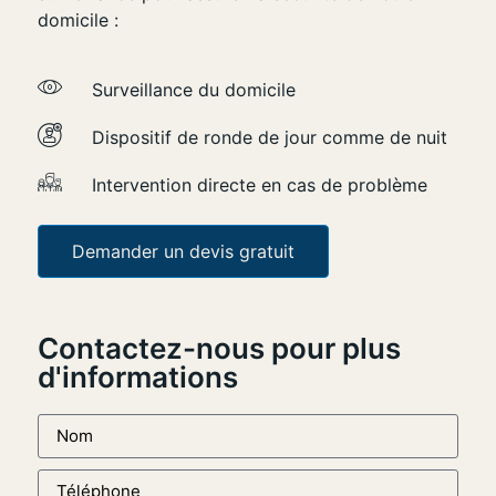
domicile :
Surveillance du domicile
Dispositif de ronde de jour comme de nuit
Intervention directe en cas de problème
Demander un devis gratuit
Contactez-nous pour plus
d'informations