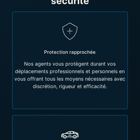
sécurité
Protection rapprochée
Nos agents vous protègent durant vos
déplacements professionnels et personnels en
vous offrant tous les moyens nécessaires avec
discrétion, rigueur et efficacité.