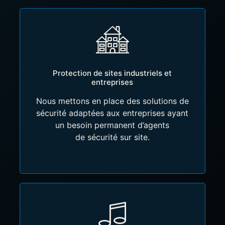
Protection de sites industriels et
entreprises
Nous mettons en place des solutions de
sécurité adaptées aux entreprises ayant
un besoin permanent d’agents
de sécurité sur site.