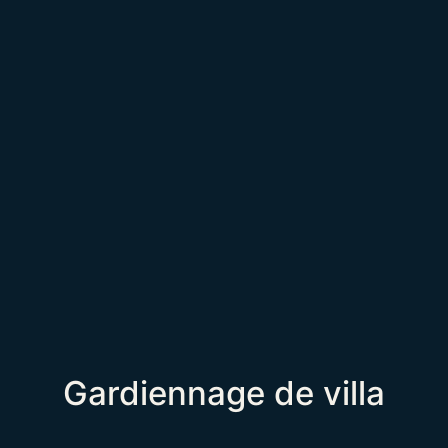
Gardiennage de villa