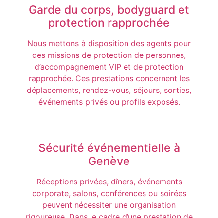
Garde du corps, bodyguard et
protection rapprochée
Nous mettons à disposition des agents pour
des missions de protection de personnes,
d’accompagnement VIP et de protection
rapprochée. Ces prestations concernent les
déplacements, rendez-vous, séjours, sorties,
événements privés ou profils exposés.
Sécurité événementielle à
Genève
Réceptions privées, dîners, événements
corporate, salons, conférences ou soirées
peuvent nécessiter une organisation
rigoureuse. Dans le cadre d’une prestation de