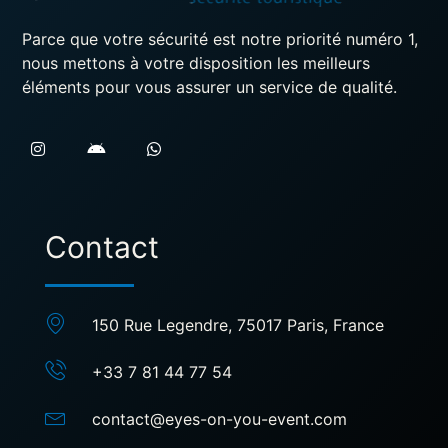
Parce que votre sécurité est notre priorité numéro 1,
nous mettons à votre disposition les meilleurs
éléments pour vous assurer un service de qualité.
Contact
150 Rue Legendre, 75017 Paris, France
+33 7 81 44 77 54
contact@eyes-on-you-event.com