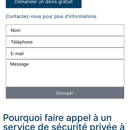
Demander un devis gratuit
Contactez-nous pour plus d'informations
Envoyer
Pourquoi faire appel à un
service de sécurité privée à