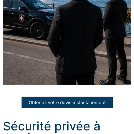
Obtenez votre devis instantanément
Sécurité privée à