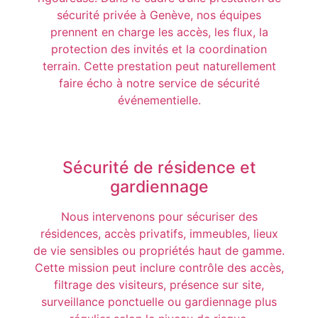
sécurité privée à Genève, nos équipes
prennent en charge les accès, les flux, la
protection des invités et la coordination
terrain. Cette prestation peut naturellement
faire écho à notre service de sécurité
événementielle.
Sécurité de résidence et
gardiennage
Nous intervenons pour sécuriser des
résidences, accès privatifs, immeubles, lieux
de vie sensibles ou propriétés haut de gamme.
Cette mission peut inclure contrôle des accès,
filtrage des visiteurs, présence sur site,
surveillance ponctuelle ou gardiennage plus