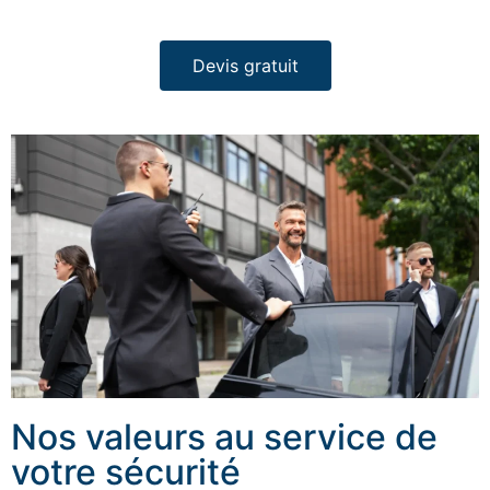
Devis gratuit
Nos valeurs au service de
votre sécurité