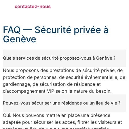
plus,
contactez-nous
.
FAQ — Sécurité privée à
Genève
Quels services de sécurité proposez-vous à Genève ?
Nous proposons des prestations de sécurité privée, de
protection de personnes, de sécurité événementielle, de
gardiennage, de sécurisation de résidence et
d’accompagnement VIP selon la nature du besoin.
Pouvez-vous sécuriser une résidence ou un lieu de vie ?
Oui. Nous pouvons mettre en place une présence
adaptée pour sécuriser les accès, filtrer les visiteurs et