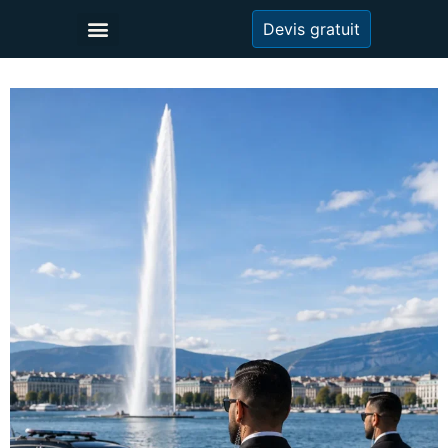
Devis gratuit